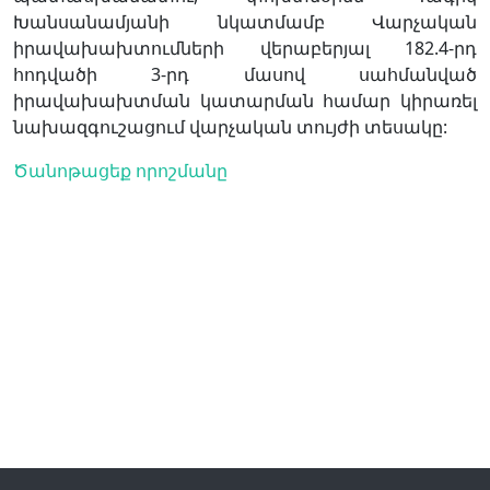
Խանսանամյանի նկատմամբ Վարչական
իրավախախտումների վերաբերյալ 182.4-րդ
հոդվածի 3-րդ մասով սահմանված
իրավախախտման կատարման համար կիրառել
նախազգուշացում վարչական տույժի տեսակը:
Ծանոթացեք որոշմանը