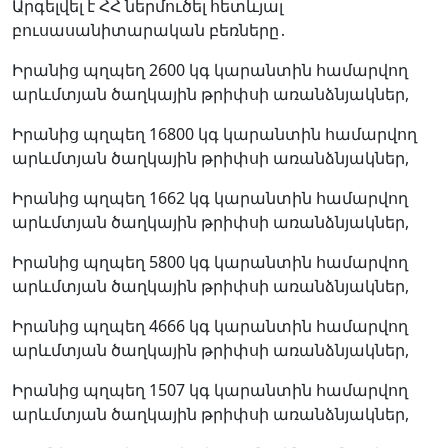
Արգելվել է ՀՀ ներմուծել հետևյալ
բուսասանիտարական բեռները․
Իրանից պղպեղ 2600 կգ կարանտին համարվող
արևմտյան ծաղկային թրիփսի առանձնյակներ,
Իրանից պղպեղ 16800 կգ կարանտին համարվող
արևմտյան ծաղկային թրիփսի առանձնյակներ,
Իրանից պղպեղ 1662 կգ կարանտին համարվող
արևմտյան ծաղկային թրիփսի առանձնյակներ,
Իրանից պղպեղ 5800 կգ կարանտին համարվող
արևմտյան ծաղկային թրիփսի առանձնյակներ,
Իրանից պղպեղ 4666 կգ կարանտին համարվող
արևմտյան ծաղկային թրիփսի առանձնյակներ,
Իրանից պղպեղ 1507 կգ կարանտին համարվող
արևմտյան ծաղկային թրիփսի առանձնյակներ,