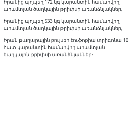
Իրանից պղպեղ 172 կգ կարանտին համարվող
արևմտյան ծաղկային թրիփսի առանձնյակներ,
Իրանից պղպեղ 533 կգ կարանտին համարվող
արևմտյան ծաղկային թրիփսի առանձնյակներ,
Իրան թաղարային բույսեր էուֆոբիա տրիգոնա 10
հատ կարանտին համարվող արևմտյան
ծաղկային թրիփսի առանձնյակներ։