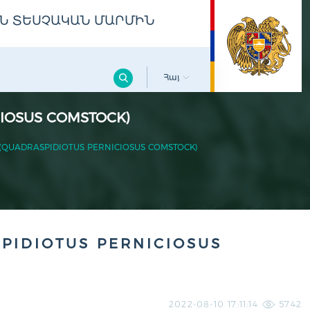
Ն ՏԵՍՉԱԿԱՆ ՄԱՐՄԻՆ
Հայ
IOSUS COMSTOCK)
UADRASPIDIOTUS PERNICIOSUS COMSTOCK)
IDIOTUS PERNICIOSUS
2022-08-10 17:11:14
5742