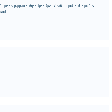
ին բոռի թրթուրների կողմից: Հիմնականում դրանք
տակ...