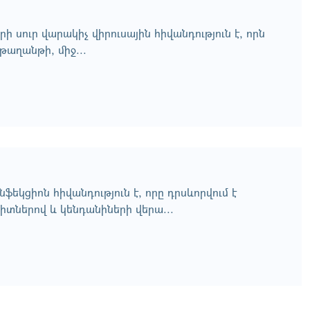
 սուր վարակիչ վիրուսային հիվանդություն է, որն
թաղանթի, միջ...
ինֆեկցիոն հիվանդություն է, որը դրսևորվում է
րիտներով և կենդանիների վերա...